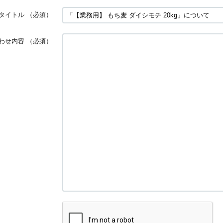
タイトル
（必須）
わせ内容
（必須）