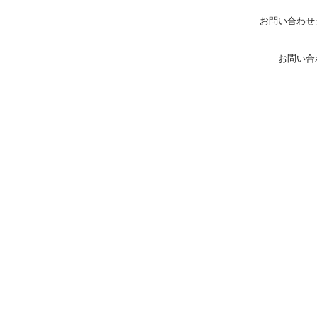
お問い合わせ
お問い合