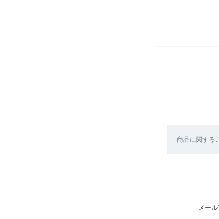
商品に関する
メール