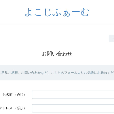
よこじふぁーむ
お問い合わせ
ご意見ご感想、お問い合わせなど、こちらのフォームよりお気軽にお尋ねくだ
お名前
（必須）
アドレス
（必須）